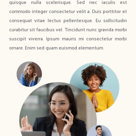
quisque nulla scelerisque. Sed nec iaculis est
commodo integer consectetur velit a. Duis porttitor et
consequat vitae lectus pellentesque. Eu sollicitudin
curabitur sit faucibus vel. Tincidunt nunc gravida morbi
suscipit viverra. Ipsum mauris mi consectetur morbi
ornare. Enim sed quam euismod elementum.