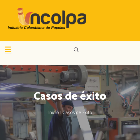
Casos de éxito
Inicio | Casos de Éxito