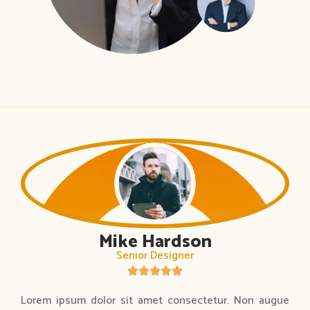
Mike Hardson
Senior Designer
Lorem ipsum dolor sit amet consectetur. Non augue