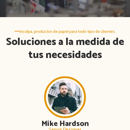
Incolpa, productos de papel para todo tipo de clientes.
Soluciones a la medida de
tus necesidades
Mike Hardson
Senior Designer