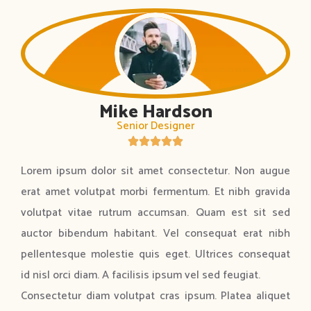
Mike Hardson
Senior Designer
Lorem ipsum dolor sit amet consectetur. Non augue
erat amet volutpat morbi fermentum. Et nibh gravida
volutpat vitae rutrum accumsan. Quam est sit sed
auctor bibendum habitant. Vel consequat erat nibh
pellentesque molestie quis eget. Ultrices consequat
id nisl orci diam. A facilisis ipsum vel sed feugiat.
Consectetur diam volutpat cras ipsum. Platea aliquet